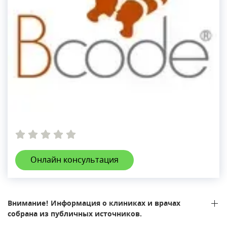
Онлайн консультация
Внимание! Информация о клиниках и врачах
собрана из публичных источников.