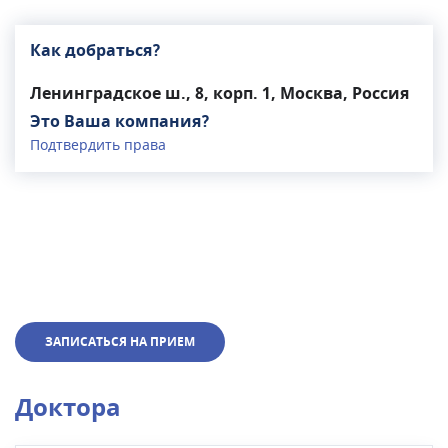
Как добраться?
Ленинградское ш., 8, корп. 1, Москва, Россия
Это Ваша компания?
Подтвердить права
ЗАПИСАТЬСЯ НА ПРИЕМ
Доктора