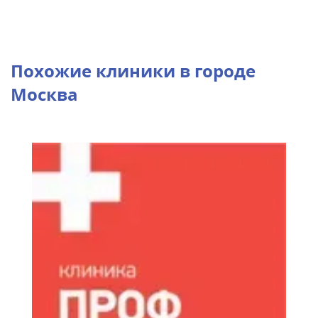
Похожие клиники в городе
Москва