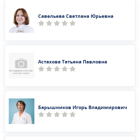
Савельева Светлана Юрьевна
Астахова Татьяна Павловна
Барышников Игорь Владимирович