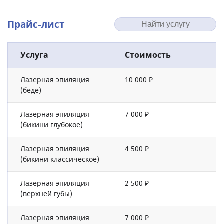
Прайс-лист
Услуга
Стоимость
Лазерная эпиляция
10 000 ₽
(беде)
Лазерная эпиляция
7 000 ₽
(бикини глубокое)
Лазерная эпиляция
4 500 ₽
(бикини классическое)
Лазерная эпиляция
2 500 ₽
(верхней губы)
Лазерная эпиляция
7 000 ₽