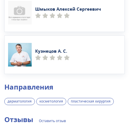
Шмыков Алексей Сергеевич
Кузнецов А. С.
Направления
дерматология
косметология
пластическая хирургия
Отзывы
Оставить отзыв