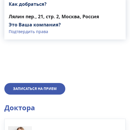
Как добраться?
Лялин пер., 21, стр. 2, Москва, Россия
Это Ваша компания?
Подтвердить права
ЗАПИСАТЬСЯ НА ПРИЕМ
Доктора