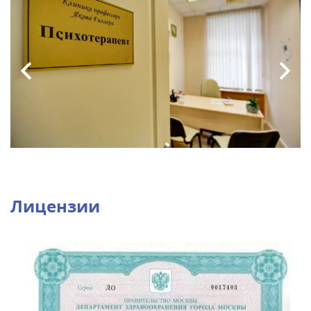
Лицензии