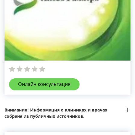
Онлайн консультация
Внимание! Информация о клиниках и врачах
собрана из публичных источников.