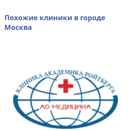
Похожие клиники в городе
Москва