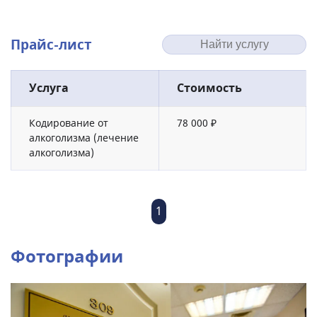
Прайс-лист
Услуга
Стоимость
Кодирование от
78 000 ₽
алкоголизма (лечение
алкоголизма)
1
Фотографии