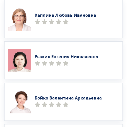
Каплина Любовь Ивановна
Рыжих Евгения Николаевна
Бойко Валентина Аркадьевна