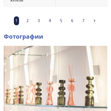
железы
1
2
3
4
5
6
7
Фотографии