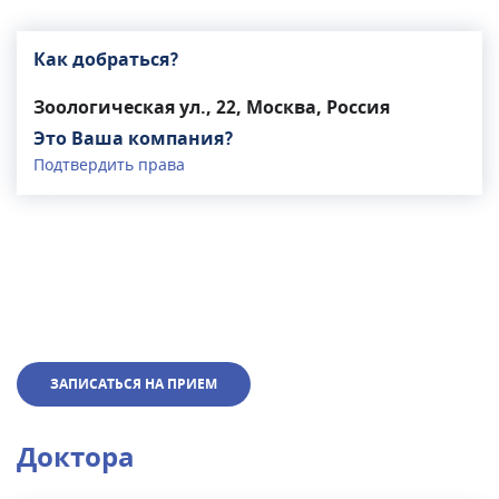
Как добраться?
Зоологическая ул., 22, Москва, Россия
Это Ваша компания?
Подтвердить права
ЗАПИСАТЬСЯ НА ПРИЕМ
Доктора