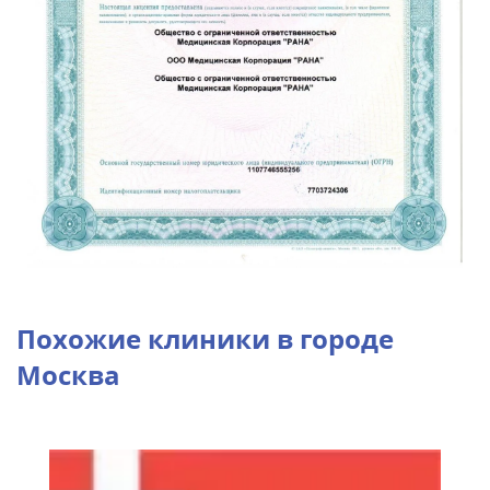
Похожие клиники в городе
Москва