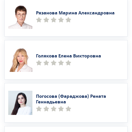
Рязанова Марина Александровна
Голякова Елена Викторовна
Погосова (Фараджова) Рената
Геннадьевна