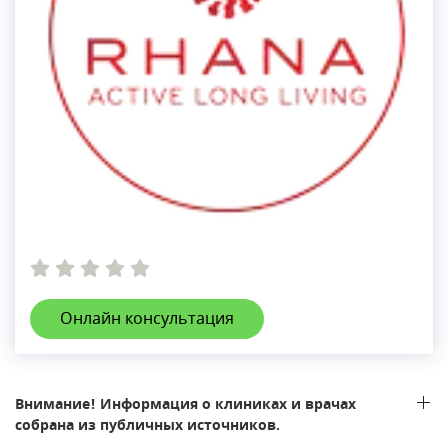
Онлайн консультация
Внимание! Информация о клиниках и врачах
собрана из публичных источников.