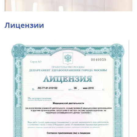
Лицензии