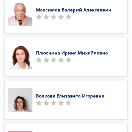
Максимов Валерий Алексеевич
Плюснина Ирина Михайловна
Волкова Елизавета Игоревна