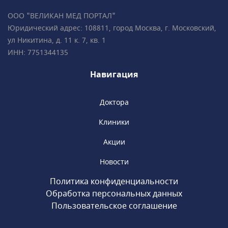
ООО "ВЕЛИКАН МЕД ПОРТАЛ"
Юридический адрес: 108811, город Москва, г. Московский,
ул Никитина, д. 11 к. 7, кв. 1
ИНН: 7751344135
Навигация
Доктора
Клиники
Акции
Новости
Политика конфиденциальности
Обработка персональных данных
Пользовательское соглашение