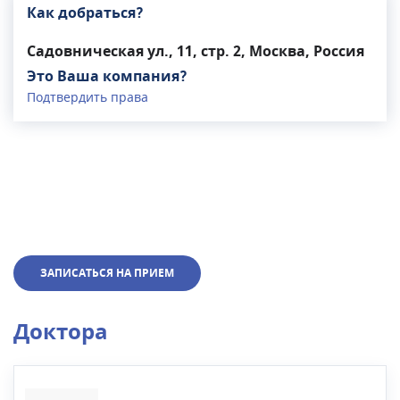
Как добраться?
Садовническая ул., 11, стр. 2, Москва, Россия
Это Ваша компания?
Подтвердить права
ЗАПИСАТЬСЯ НА ПРИЕМ
Доктора