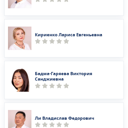
Кириенко Лариса Евгеньевна
Бадма-Гаряева Виктория
Санджиевна
Ли Владислав Федорович