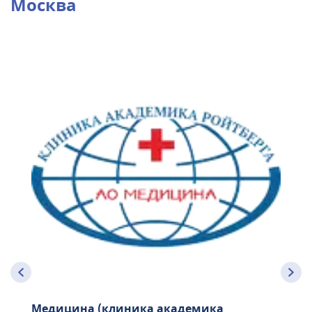
Москва
Медицина (клиника академика