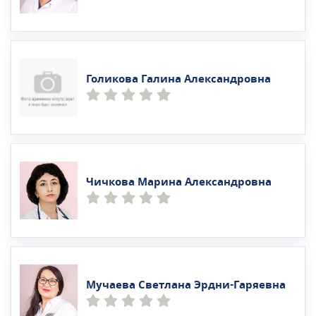
Голикова Галина Александровна
Чичкова Марина Александровна
Мучаева Светлана Эрдни-Гаряевна