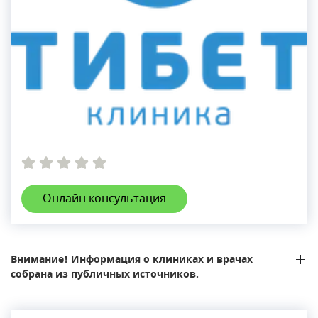
Онлайн консультация
Внимание! Информация о клиниках и врачах
собрана из публичных источников.