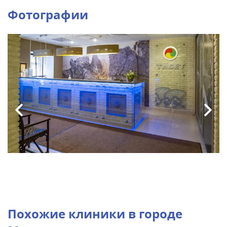
Фотографии
Похожие клиники в городе