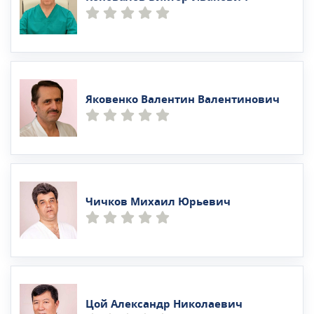
Яковенко Валентин Валентинович
Чичков Михаил Юрьевич
Цой Александр Николаевич