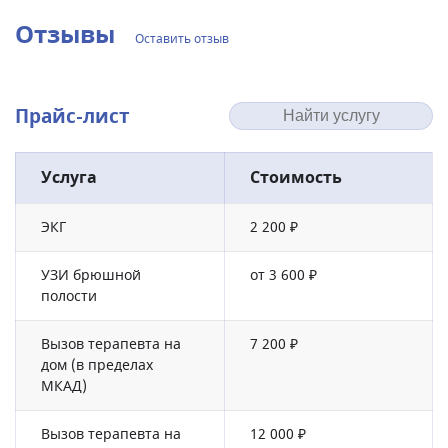
Отзывы
Оставить отзыв
Прайс-лист
Услуга
Стоимость
ЭКГ
2 200 ₽
УЗИ брюшной
от 3 600 ₽
полости
Вызов терапевта на
7 200 ₽
дом (в пределах
МКАД)
Вызов терапевта на
12 000 ₽