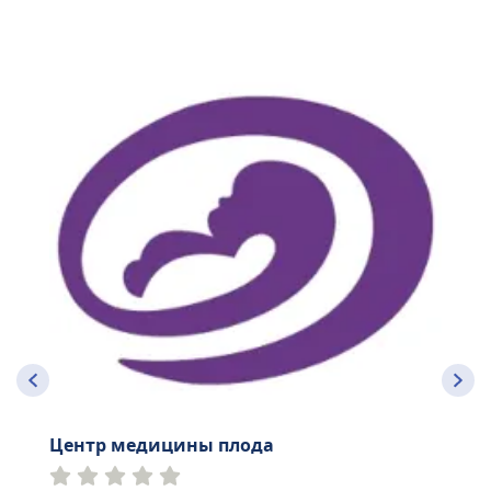
Центр медицины плода