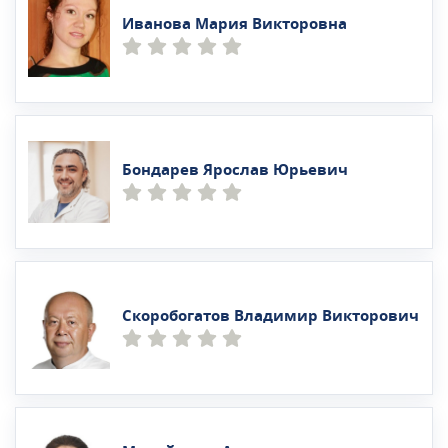
Иванова Мария Викторовна
Бондарев Ярослав Юрьевич
Скоробогатов Владимир Викторович