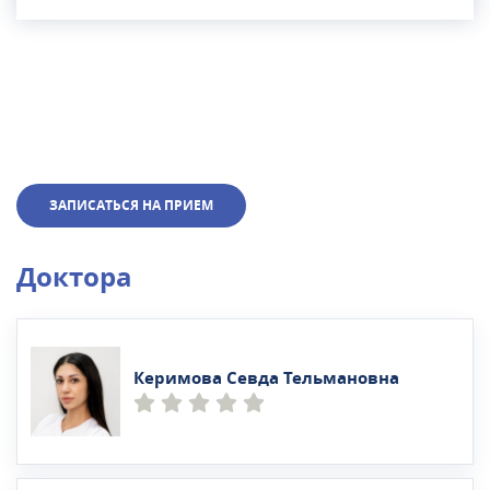
ЗАПИСАТЬСЯ НА ПРИЕМ
Доктора
Керимова Севда Тельмановна