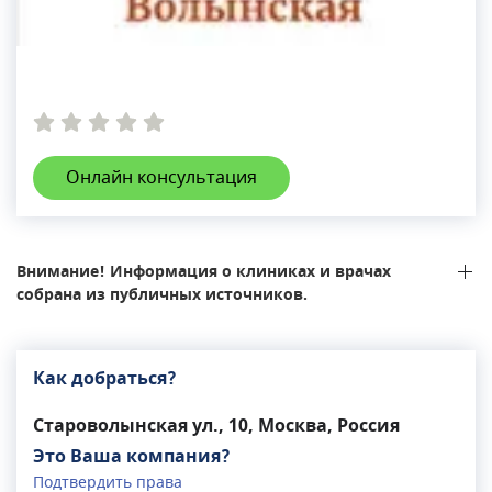
Онлайн консультация
Внимание! Информация о клиниках и врачах
собрана из публичных источников.
Как добраться?
Староволынская ул., 10, Москва, Россия
Это Ваша компания?
Подтвердить права