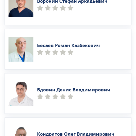
Воронин Стефан Аркадьевич
Бесаев Роман Казбекович
Вдовин Денис Владимирович
Кондратов Олег Владимирович