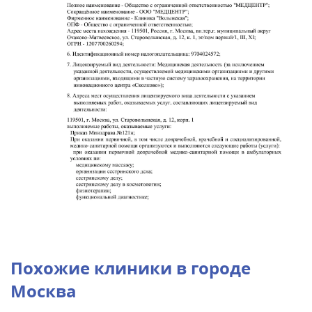
Похожие клиники в городе
Москва