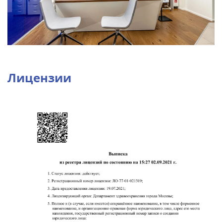
Лицензии