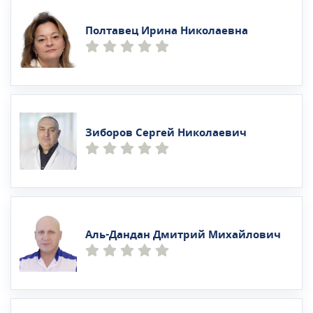
Полтавец Ирина Николаевна
Зиборов Сергей Николаевич
Аль-Дандан Дмитрий Михайлович