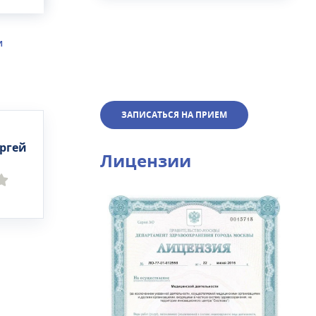
И
ЗАПИСАТЬСЯ НА ПРИЕМ
ргей
Лицензии