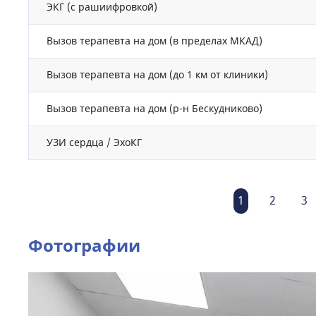
ЭКГ (с рашиифровкой)
Вызов терапевта на дом (в пределах МКАД)
Вызов терапевта на дом (до 1 км от клиники)
Вызов терапевта на дом (р-н Бескудниково)
УЗИ сердца / ЭхоКГ
1
2
3
Фотографии