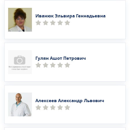
Иванюк Эльвира Геннадьевна
Гулян Ашот Петрович
Алексеев Александр Львович