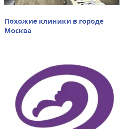
Похожие клиники в городе
Москва