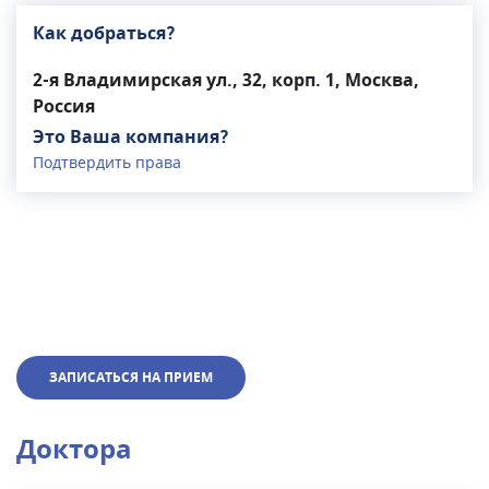
Как добраться?
2-я Владимирская ул., 32, корп. 1, Москва,
Россия
Это Ваша компания?
Подтвердить права
ЗАПИСАТЬСЯ НА ПРИЕМ
Доктора