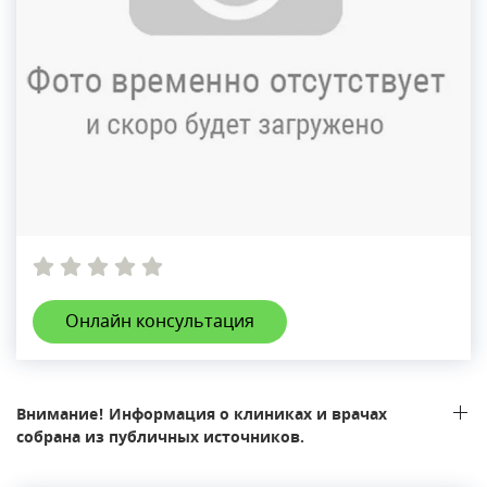
Онлайн консультация
Внимание! Информация о клиниках и врачах
собрана из публичных источников.