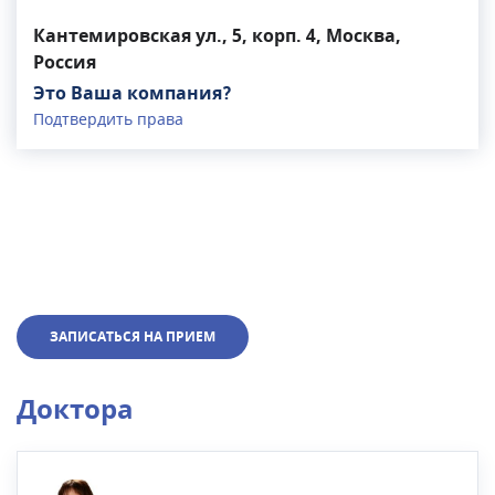
Кантемировская ул., 5, корп. 4, Москва,
Россия
Это Ваша компания?
Подтвердить права
ЗАПИСАТЬСЯ НА ПРИЕМ
Доктора