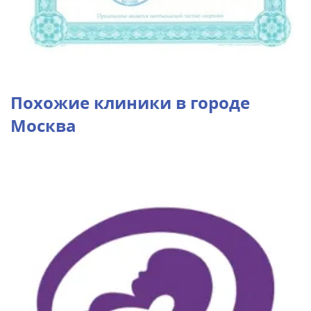
Похожие клиники в городе
Москва