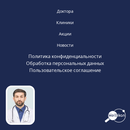
Доктора
Клиники
Акции
Новости
Политика конфиденциальности
Обработка персональных данных
Пользовательское соглашение