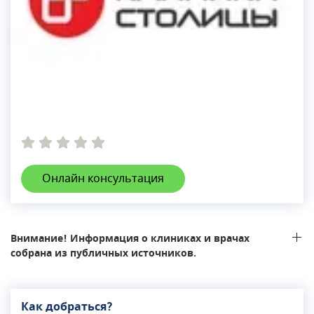
Онлайн консультация
Внимание! Информация о клиниках и врачах
собрана из публичных источников.
Как добраться?