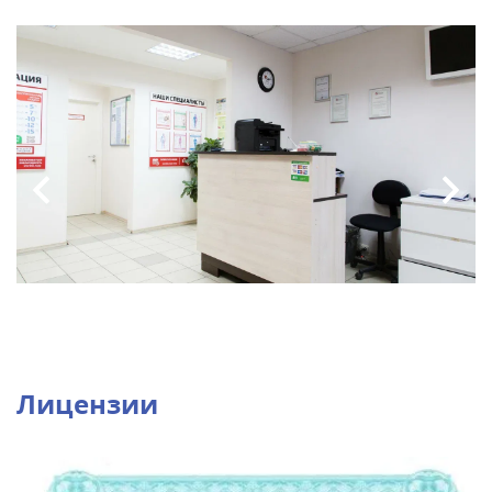
Лицензии