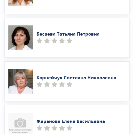
Бесаева Татьяна Петровна
Корнейчук Светлана Николаевна
Жаранова Елена Васильевна