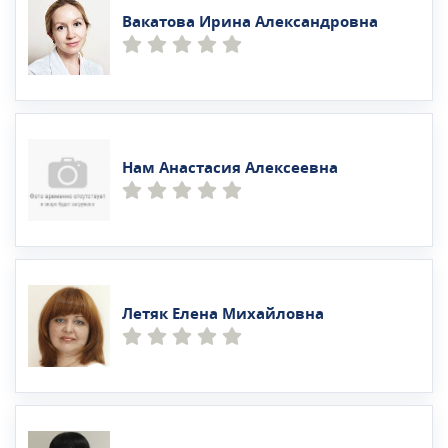
Вакатова Ирина Александровна
Нам Анастасия Алексеевна
Летяк Елена Михайловна