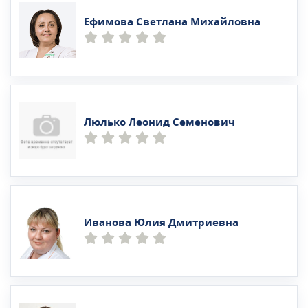
Ефимова Светлана Михайловна
Люлько Леонид Семенович
Иванова Юлия Дмитриевна