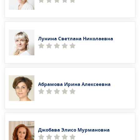
Лунина Светлана Николаевна
Абрамова Ирина Алексеевна
Джобава Элисо Мурмановна