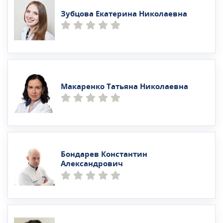
Зубцова Екатерина Николаевна
Макаренко Татьяна Николаевна
Бондарев Константин
Александрович