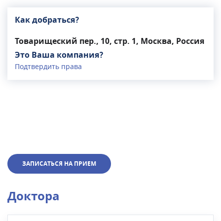
Как добраться?
Товарищеский пер., 10, стр. 1, Москва, Россия
Это Ваша компания?
Подтвердить права
ЗАПИСАТЬСЯ НА ПРИЕМ
Доктора