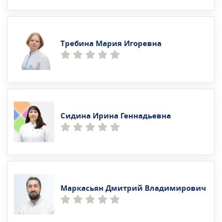
Требина Мария Игоревна
Сидина Ирина Геннадьевна
Маркасьян Дмитрий Владимирович