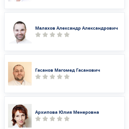
Малахов Александр Александрович
Гасанов Магомед Гасанович
Архипова Юлия Менеровна