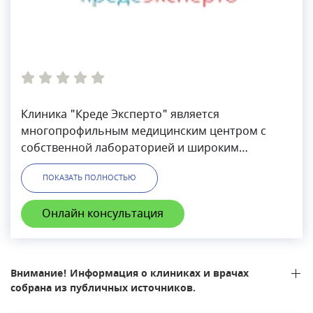
Клиника "Креде Эксперто" является
многопрофильным медицинским центром с
собственной лабораторией и широким
спектром методов и инструментов диагностики.
ПОКАЗАТЬ ПОЛНОСТЬЮ
Онлайн консультация
Внимание! Информация о клиниках и врачах
собрана из публичных источников.