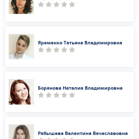
Яременко Татьяна Владимировна
Борянова Наталия Владимировна
Рябышева Валентина Вячеславовна