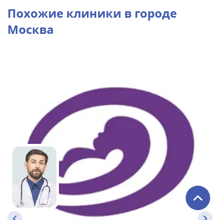
Похожие клиники в городе
Москва