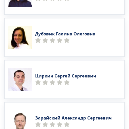
Дубовик Галина Олеговна
Циркин Сергей Сергеевич
Зарайский Александр Сергеевич