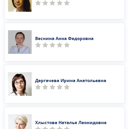
Веснина Анна Федоровна
Дергачева Ирина Анатольевна
Хлыстова Наталья Леонидовна