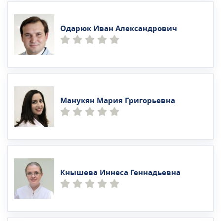
Одарюк Иван Александрович
Манукян Мария Григорьевна
Кнышева Иннеса Геннадьевна