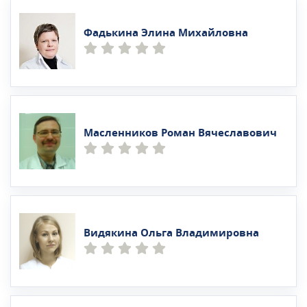
Фадькина Элина Михайловна
Масленников Роман Вячеславович
Видякина Ольга Владимировна