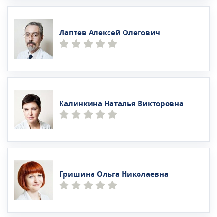
Лаптев Алексей Олегович
Калинкина Наталья Викторовна
Гришина Ольга Николаевна