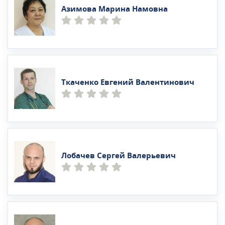
Азимова Марина Намовна
Ткаченко Евгений Валентинович
Лобачев Сергей Валерьевич