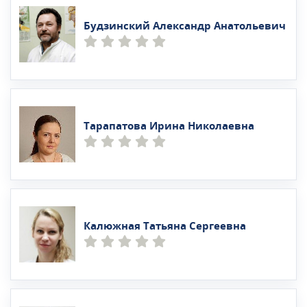
Будзинский Александр Анатольевич
Тарапатова Ирина Николаевна
Калюжная Татьяна Сергеевна