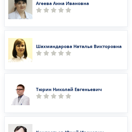
Агеева Анна Ивановна
Шахмандарова Наталья Викторовна
Тюрин Николай Евгеньевич