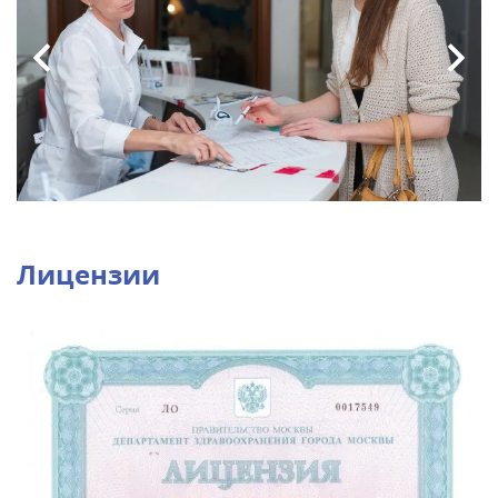
Лицензии