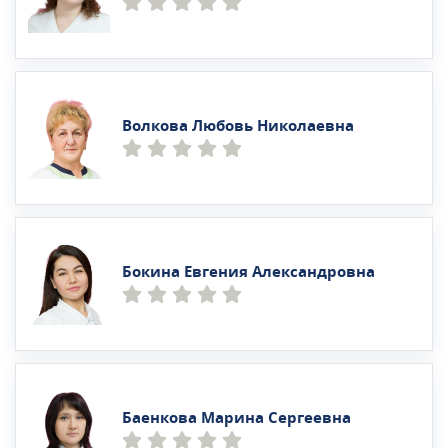
Волкова Любовь Николаевна
Бокина Евгения Александровна
Баенкова Марина Сергеевна