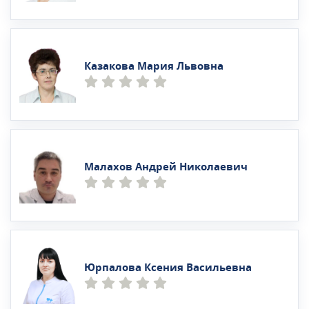
Казакова Мария Львовна
Малахов Андрей Николаевич
Юрпалова Ксения Васильевна