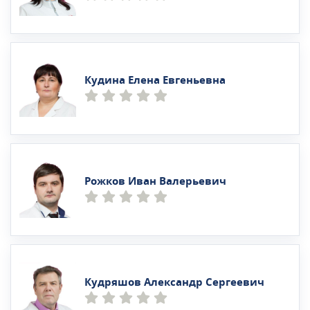
Кудина Елена Евгеньевна
Рожков Иван Валерьевич
Кудряшов Александр Сергеевич