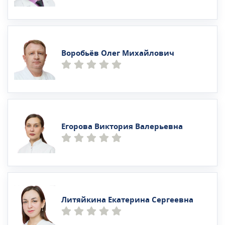
Воробьёв Олег Михайлович
Егорова Виктория Валерьевна
Литяйкина Екатерина Сергеевна