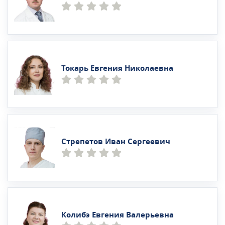
Токарь Евгения Николаевна
Стрепетов Иван Сергеевич
Колибэ Евгения Валерьевна