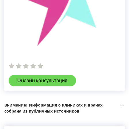
Онлайн консультация
Внимание! Информация о клиниках и врачах
собрана из публичных источников.