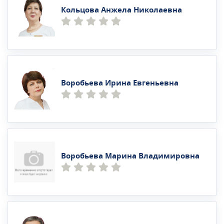
Кольцова Анжела Николаевна
Воробьева Ирина Евгеньевна
Воробьева Марина Владимировна