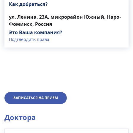
Как добраться?
ул. Ленина, 23А, микрорайон Южный, Наро-
Фоминск, Россия
Это Ваша компания?
Подтвердить права
ЗАПИСАТЬСЯ НА ПРИЕМ
Доктора