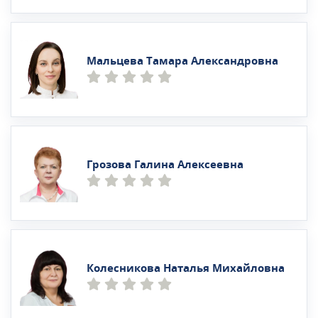
Мальцева Тамара Александровна
Грозова Галина Алексеевна
Колесникова Наталья Михайловна