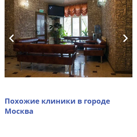
Похожие клиники в городе
Москва