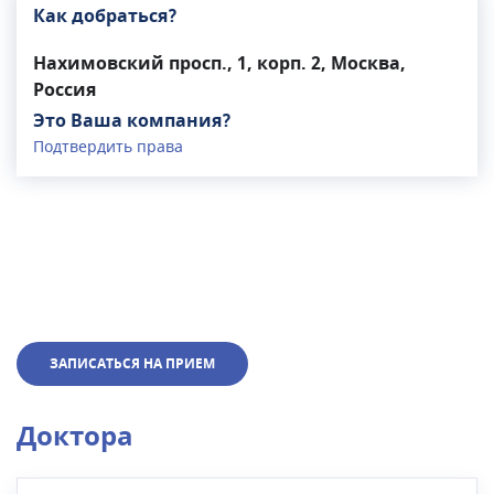
Как добраться?
Нахимовский просп., 1, корп. 2, Москва,
Россия
Это Ваша компания?
Подтвердить права
ЗАПИСАТЬСЯ НА ПРИЕМ
Доктора