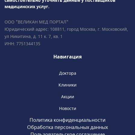
самостоятельно уточнять данные у поставщиков
медицинских услуг.
ООО "ВЕЛИКАН МЕД ПОРТАЛ"
Юридический адрес: 108811, город Москва, г. Московский,
ул Никитина, д. 11 к. 7, кв. 1
ИНН: 7751344135
Навигация
Доктора
Клиники
Акции
Новости
Политика конфиденциальности
Обработка персональных данных
Пользовательское соглашение