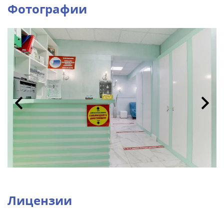
Фотографии
Лицензии