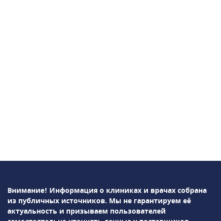
и современным взглядом на медицину.
Внимание! Информация о клиниках и врачах собрана
из публичных источников.
Мы не гарантируем её
актуальность и призываем пользователей