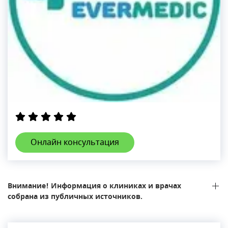
Онлайн консультация
Внимание! Информация о клиниках и врачах
собрана из публичных источников.