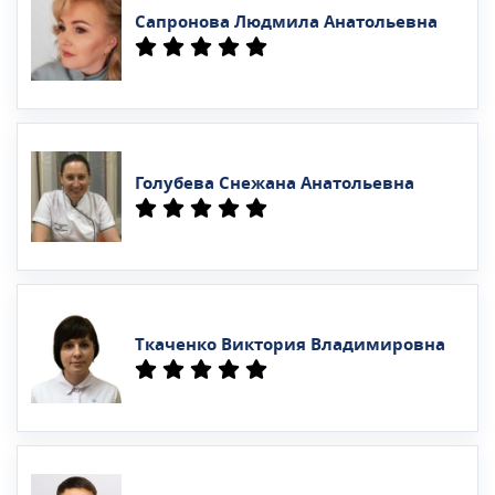
Сапронова Людмила Анатольевна
Голубева Снежана Анатольевна
Ткаченко Виктория Владимировна