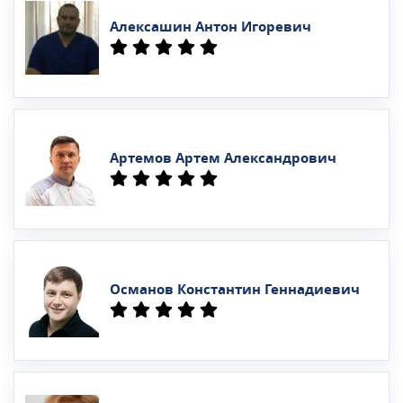
Алексашин Антон Игоревич
Артемов Артем Александрович
Османов Константин Геннадиевич