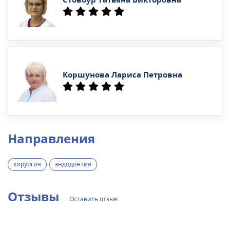
Коршунова Лариса Петровна
Направления
хирургия
эндодонтия
Отзывы
Оставить отзыв