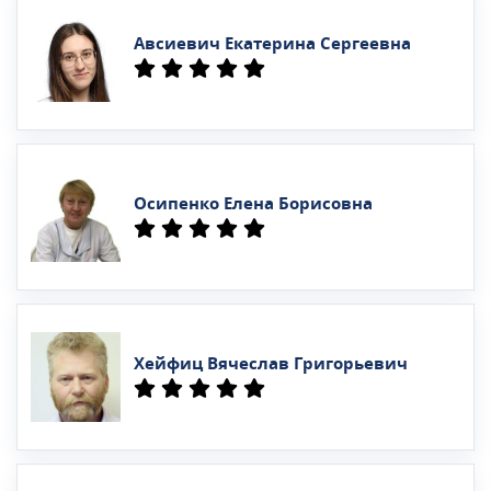
Авсиевич Екатерина Сергеевна
Осипенко Елена Борисовна
Хейфиц Вячеслав Григорьевич