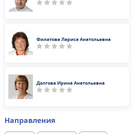
Филатова Лариса Анатольевна
Долгова Ирина Анатольевна
Направления