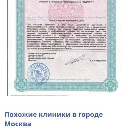
Похожие клиники в городе
Москва