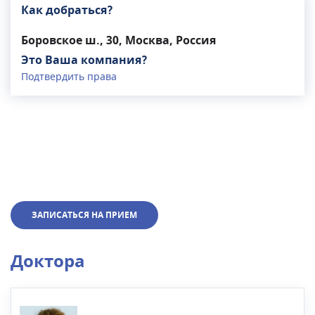
Как добраться?
Боровское ш., 30, Москва, Россия
Это Ваша компания?
Подтвердить права
ЗАПИСАТЬСЯ НА ПРИЕМ
Доктора