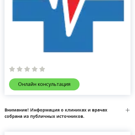
Онлайн консультация
Внимание! Информация о клиниках и врачах
собрана из публичных источников.