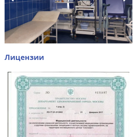
Лицензии