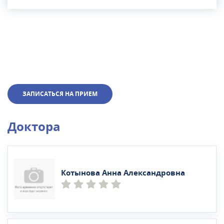
ЗАПИСАТЬСЯ НА ПРИЕМ
Доктора
Котынова Анна Александровна