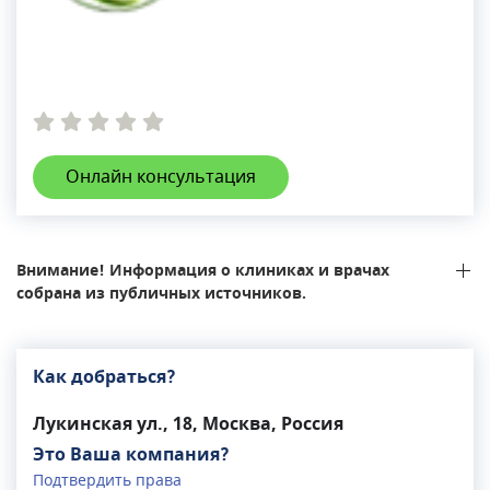
Онлайн консультация
Внимание! Информация о клиниках и врачах
собрана из публичных источников.
Как добраться?
Лукинская ул., 18, Москва, Россия
Это Ваша компания?
Подтвердить права