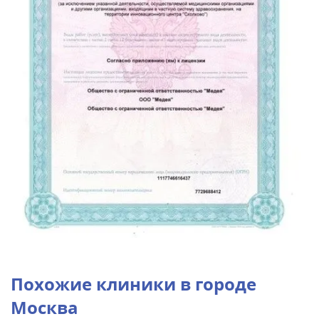
Похожие клиники в городе
Москва