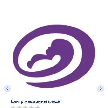
Центр медицины плода