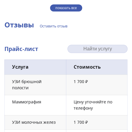
показать все
Отзывы
Оставить отзыв
Прайс-лист
Услуга
Стоимость
УЗИ брюшной
1 700 ₽
полости
Маммография
Цену уточняйте по
телефону
УЗИ молочных желез
1 700 ₽