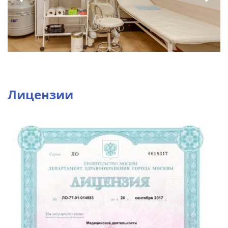
Лицензии