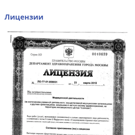
Лицензии