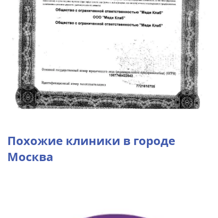
Похожие клиники в городе
Москва