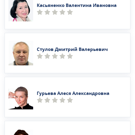
Касьяненко Валентина Ивановна
Стулов Дмитрий Валерьевич
Гурьева Алеся Александровна