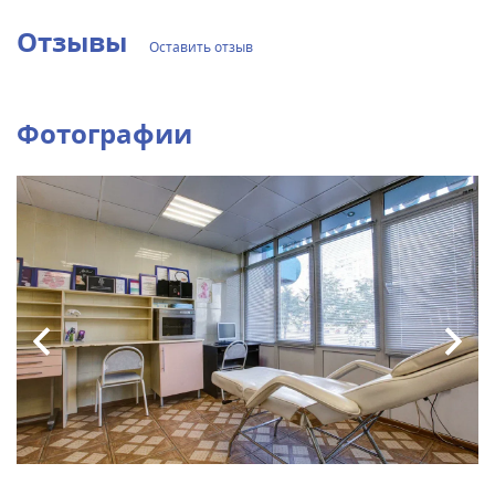
Отзывы
Оставить отзыв
Фотографии