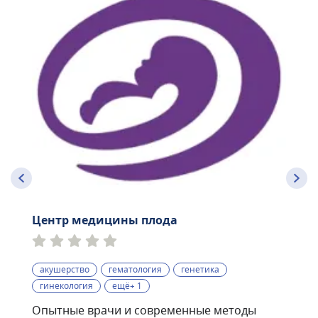
Центр медицины плода
акушерство
гематология
генетика
гинекология
ещё+ 1
Опытные врачи и современные методы