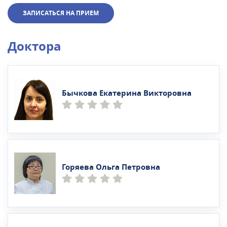
ЗАПИСАТЬСЯ НА ПРИЕМ
Доктора
Бычкова Екатерина Викторовна
Горяева Ольга Петровна