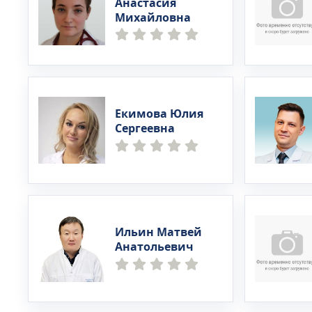
Анастасия
Михайловна
Екимова Юлия
Сергеевна
Ильин Матвей
Анатольевич