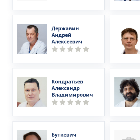
Державин
Андрей
Алексеевич
Кондратьев
Александр
Владимирович
Буткевич