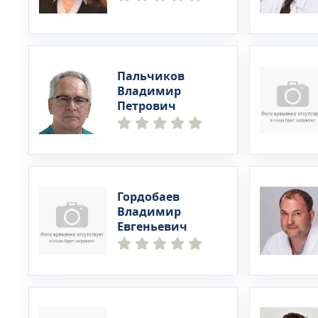
Пальчиков
Владимир
Петрович
Гордобаев
Владимир
Евгеньевич