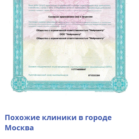
Похожие клиники в городе
Москва