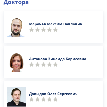
Доктора
Марачев Максим Павлович
Антонова Зинаида Борисовна
Давыдов Олег Сергеевич