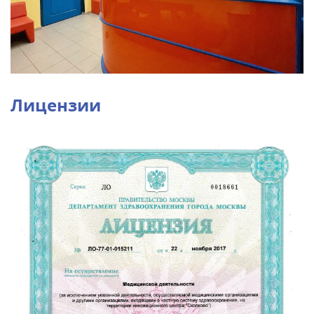
Лицензии