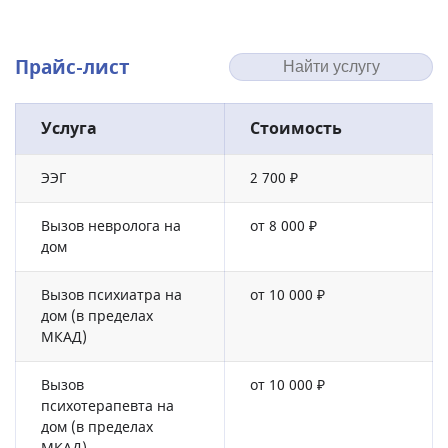
Прайс-лист
Услуга
Стоимость
ЭЭГ
2 700 ₽
Вызов невролога на
от 8 000 ₽
дом
Вызов психиатра на
от 10 000 ₽
дом (в пределах
МКАД)
Вызов
от 10 000 ₽
психотерапевта на
дом (в пределах