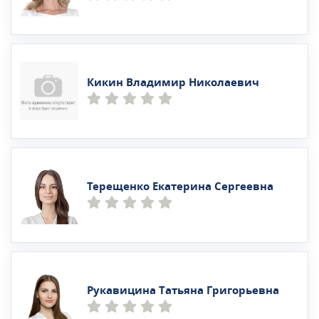
Кикин Владимир Николаевич
Терещенко Екатерина Сергеевна
Рукавицина Татьяна Григорьевна