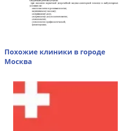
Похожие клиники в городе
Москва