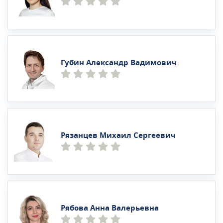
Губин Александр Вадимович
Рязанцев Михаил Сергеевич
Рябова Анна Валерьевна