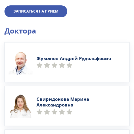
ЗАПИСАТЬСЯ НА ПРИЕМ
Доктора
Жуманов Андрей Рудольфович
Свиридонова Марина
Александровна