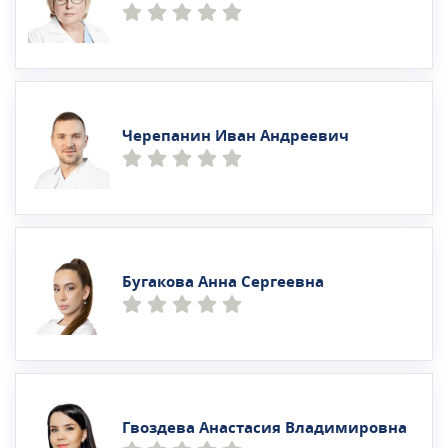
Черепанин Иван Андреевич
Бугакова Анна Сергеевна
Гвоздева Анастасия Владимировна