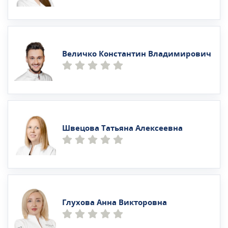
Величко Константин Владимирович
Швецова Татьяна Алексеевна
Глухова Анна Викторовна