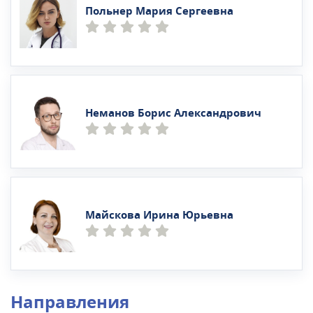
Польнер Мария Сергеевна
Неманов Борис Александрович
Майскова Ирина Юрьевна
Направления