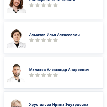
Алмазов Илья Алексеевич
Малахов Александр Андреевич
Хрусталева Ирина Эдуардовна