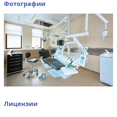
Фотографии
Лицензии