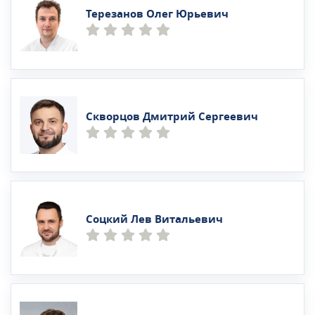
Терезанов Олег Юрьевич
Скворцов Дмитрий Сергеевич
Соцкий Лев Витальевич