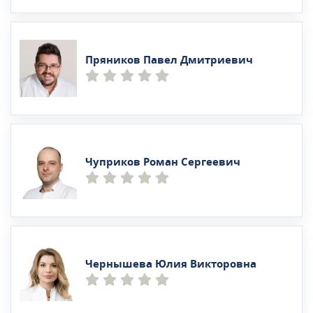
Пряников Павел Дмитриевич
Чуприков Роман Сергеевич
Чернышева Юлия Викторовна