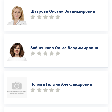
Шатрова Оксана Владимировна
Забненкова Ольга Владимировна
Попова Галина Александровна