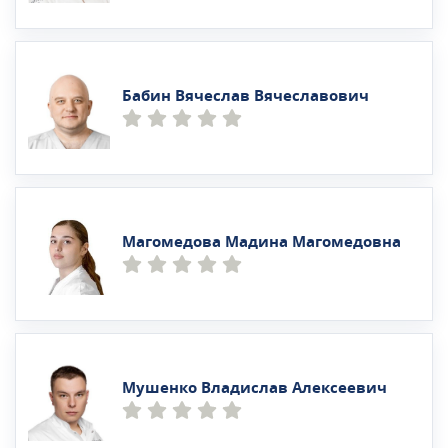
Бабин Вячеслав Вячеславович
Магомедова Мадина Магомедовна
Мушенко Владислав Алексеевич