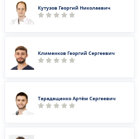
Кутузов Георгий Николаевич
Клименков Георгий Сергеевич
Тарадащенко Артём Сергеевич