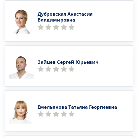
Дубровская Анастасия
Владимировна
Зайцев Сергей Юрьевич
Емельянова Татьяна Георгиевна