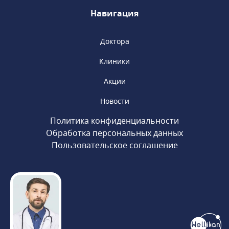
Навигация
Доктора
Клиники
Акции
Новости
Политика конфиденциальности
Обработка персональных данных
Пользовательское соглашение