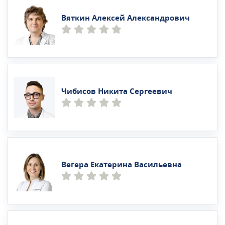
Вяткин Алексей Александрович
Чибисов Никита Сергеевич
Вегера Екатерина Васильевна