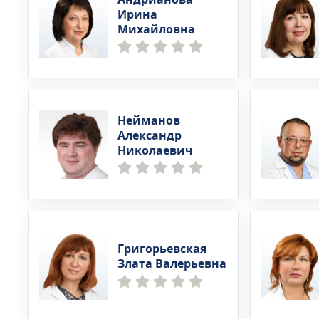
Ирина
Михайловна
Нейманов
Александр
Николаевич
Григорьевская
Злата Валерьевна