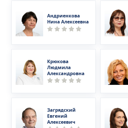
Андриенкова
Нина Алексеевна
Крюкова
Людмила
Александровна
Загрядский
Евгений
Алексеевич