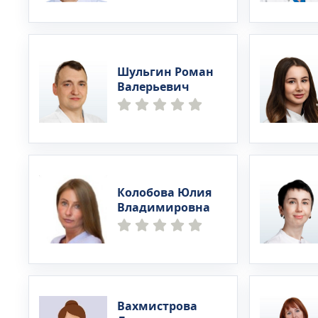
Шульгин Роман
Валерьевич
Колобова Юлия
Владимировна
Вахмистрова