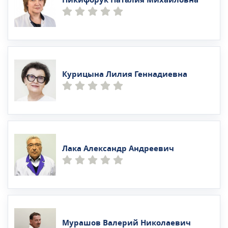
Курицына Лилия Геннадиевна
Лака Александр Андреевич
Мурашов Валерий Николаевич