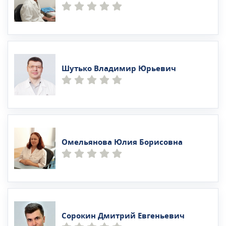
Шутько Владимир Юрьевич
Омельянова Юлия Борисовна
Сорокин Дмитрий Евгеньевич