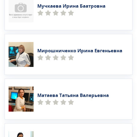
Мучкаева Ирина Баатровна
Мирошниченко Ирина Евгеньевна
Матаева Татьяна Валерьевна