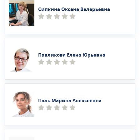
Сипкина Оксана Валерьевна
Павликова Елена Юрьевна
Паль Марина Алексеевна