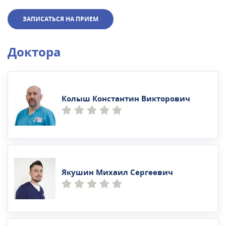
ЗАПИСАТЬСЯ НА ПРИЕМ
Доктора
Колыш Константин Викторович
Якушин Михаил Сергеевич