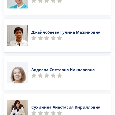
Джайлобаева Гулина Мажиновна
Авдеева Светлана Николаевна
Сухинина Анастасия Кирилловна