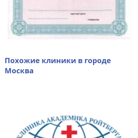
Похожие клиники в городе
Москва