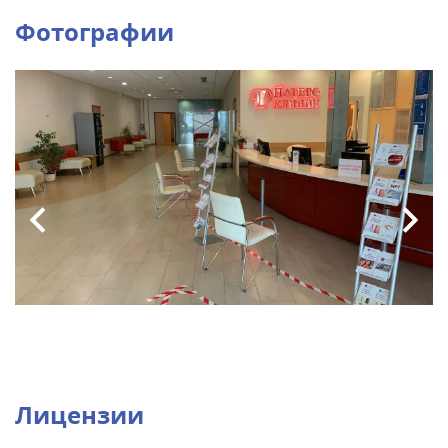
Фотографии
Лицензии