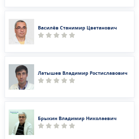
Василёв Станимир Цветанович
Латышев Владимир Ростиславович
Брыкин Владимир Николаевич