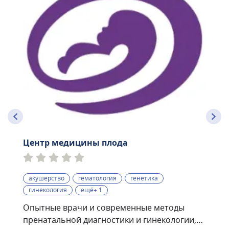
Центр медицины плода
акушерство
гематология
генетика
гинекология
ещё+ 1
Опытные врачи и современные методы
пренатальной диагностики и гинекологии,