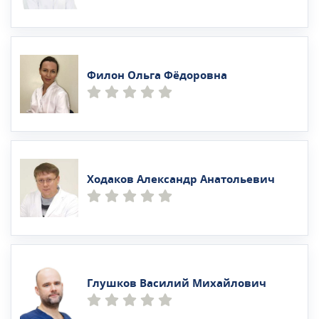
Филон Ольга Фёдоровна
Ходаков Александр Анатольевич
Глушков Василий Михайлович