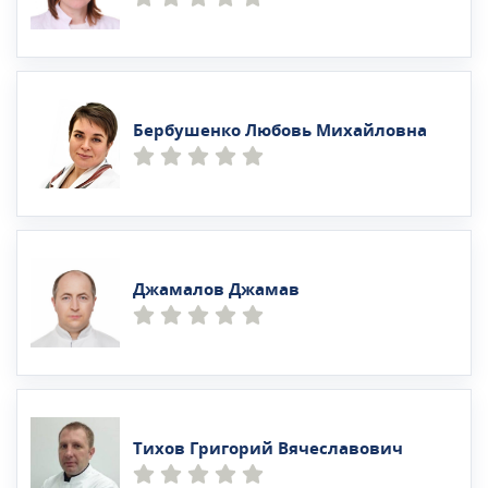
Бербушенко Любовь Михайловна
Джамалов Джамав
Тихов Григорий Вячеславович