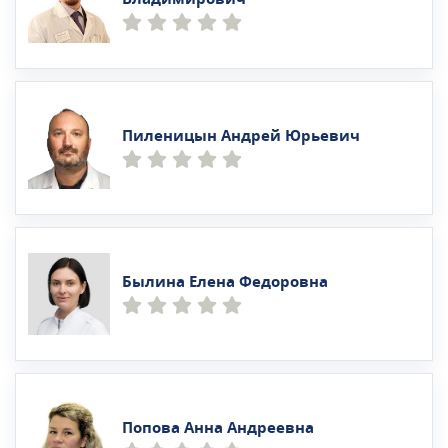
Пиленицын Андрей Юрьевич
Былина Елена Федоровна
Попова Анна Андреевна