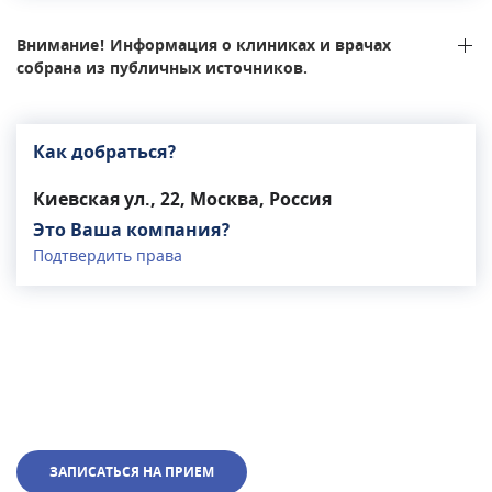
Внимание! Информация о клиниках и врачах
собрана из публичных источников.
Как добраться?
Киевская ул., 22, Москва, Россия
Это Ваша компания?
Подтвердить права
ЗАПИСАТЬСЯ НА ПРИЕМ