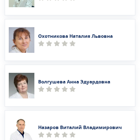
Охотникова Наталия Львовна
Волгушева Анна Эдуардовна
Назаров Виталий Владимирович