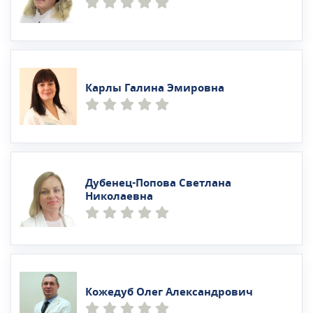
Карлы Галина Эмировна
Дубенец-Попова Светлана
Николаевна
Кожедуб Олег Александрович