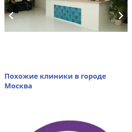
Похожие клиники в городе
Москва