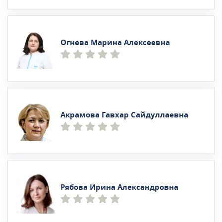
Огнева Марина Алексеевна
Акрамова Гавхар Сайдуллаевна
Рябова Ирина Александровна