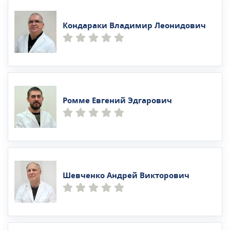
Кондараки Владимир Леонидович
Ромме Евгений Эдгарович
Шевченко Андрей Викторович