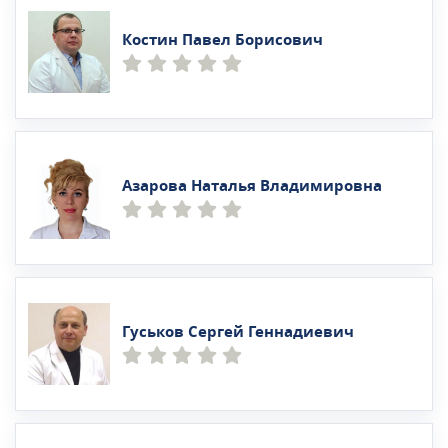
Костин Павел Борисович
Азарова Наталья Владимировна
Гуськов Сергей Геннадиевич