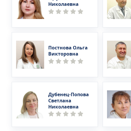
Николаевна
Постнова Ольга
Викторовна
Дубенец-Попова
Светлана
Николаевна