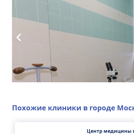
Похожие клиники в городе
Мос
Центр медицины 