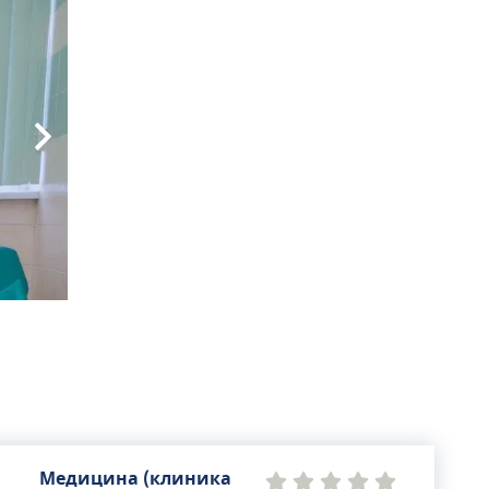
Медицина (клиника