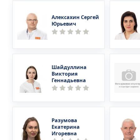
Алексахин Сергей
Юрьевич
Шайдуллина
Виктория
Геннадьевна
Разумова
Екатерина
Игоревна