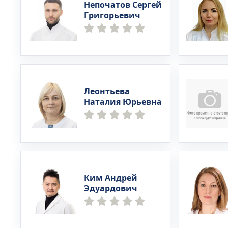
Непочатов Сергей
Григорьевич
Леонтьева
Наталия Юрьевна
Ким Андрей
Эдуардович