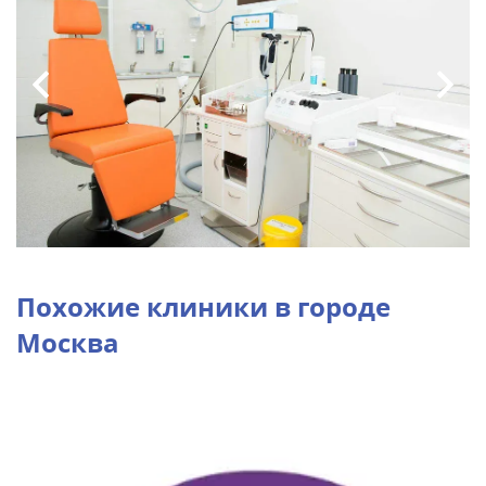
Похожие клиники в городе
Москва