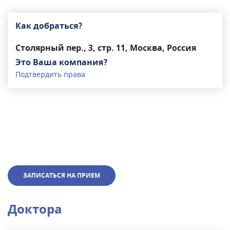
Как добраться?
Столярный пер., 3, стр. 11, Москва, Россия
Это Ваша компания?
Подтвердить права
ЗАПИСАТЬСЯ НА ПРИЕМ
Доктора