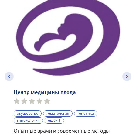
Центр медицины плода
акушерство
гематология
генетика
гинекология
ещё+ 1
Опытные врачи и современные методы