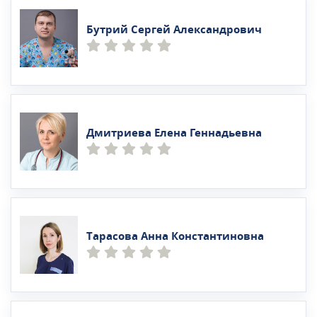
Бутрий Сергей Александрович
Дмитриева Елена Геннадьевна
Тарасова Анна Константиновна