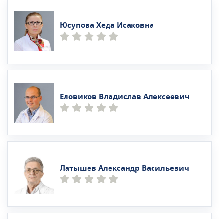
Юсупова Хеда Исаковна
Еловиков Владислав Алексеевич
Латышев Александр Васильевич