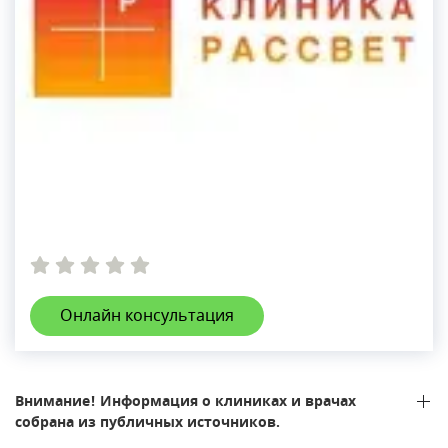
Онлайн консультация
Внимание! Информация о клиниках и врачах
собрана из публичных источников.