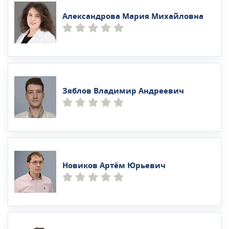
Александрова Мария Михайловна
Зяблов Владимир Андреевич
Новиков Артём Юрьевич