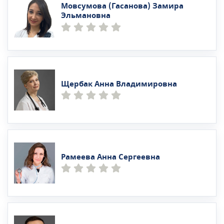
Мовсумова (Гасанова) Замира
Эльмановна
Щербак Анна Владимировна
Рамеева Анна Сергеевна