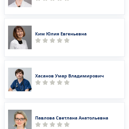
Ким Юлия Евгеньевна
Хасанов Умар Владимирович
Павлова Светлана Анатольевна