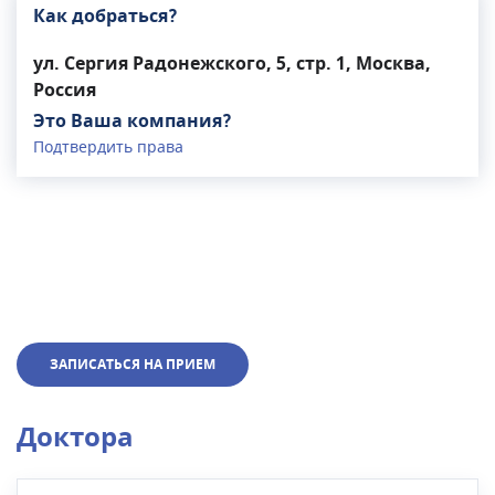
Как добраться?
ул. Сергия Радонежского, 5, стр. 1, Москва,
Россия
Это Ваша компания?
Подтвердить права
ЗАПИСАТЬСЯ НА ПРИЕМ
Доктора