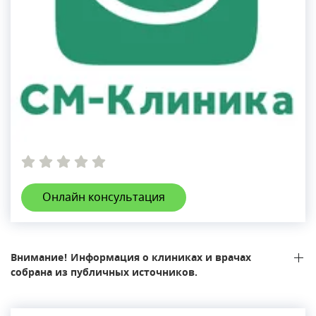
Онлайн консультация
Внимание! Информация о клиниках и врачах
собрана из публичных источников.