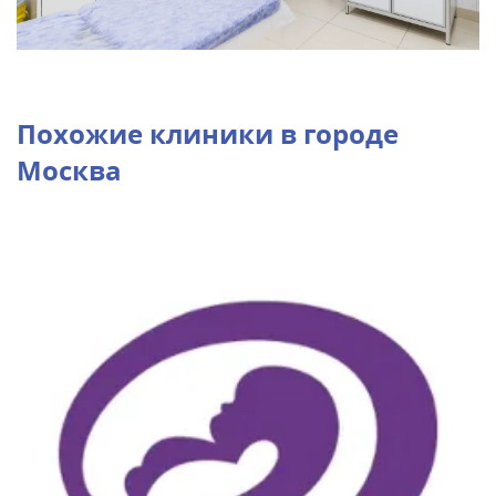
Похожие клиники в городе
Москва