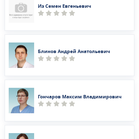
Из Семен Евгеньевич
Блинов Андрей Анатольевич
Гончаров Максим Владимирович