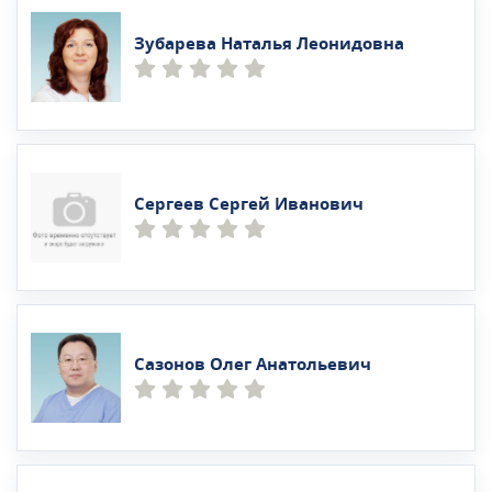
Зубарева Наталья Леонидовна
Сергеев Сергей Иванович
Сазонов Олег Анатольевич