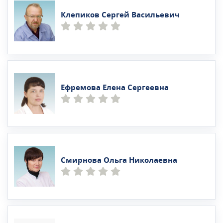
Клепиков Сергей Васильевич
Ефремова Елена Сергеевна
Смирнова Ольга Николаевна