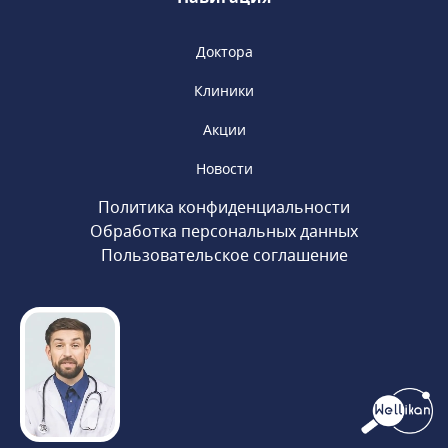
Доктора
Клиники
Акции
Новости
Политика конфиденциальности
Обработка персональных данных
Пользовательское соглашение