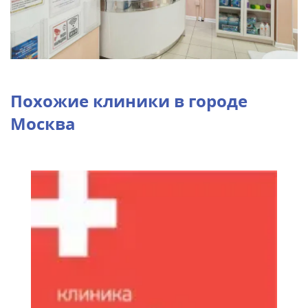
Похожие клиники в городе
Москва