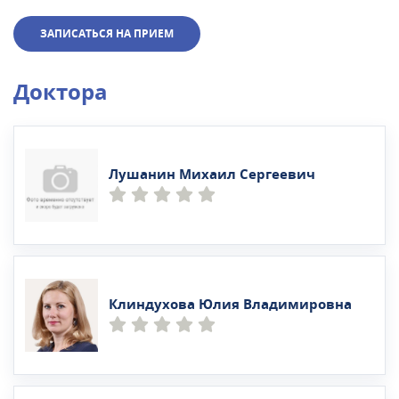
ЗАПИСАТЬСЯ НА ПРИЕМ
Доктора
Лушанин Михаил Сергеевич
Клиндухова Юлия Владимировна