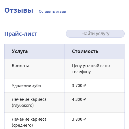
Отзывы
Оставить отзыв
Прайс-лист
Услуга
Стоимость
Брекеты
Цену уточняйте по
телефону
Удаление зуба
3 700 ₽
Лечение кариеса
4 300 ₽
(глубокого)
Лечение кариеса
3 800 ₽
(среднего)