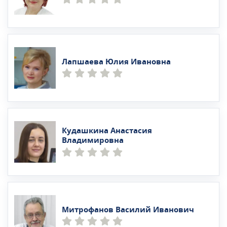
Лапшаева Юлия Ивановна
Кудашкина Анастасия
Владимировна
Митрофанов Василий Иванович