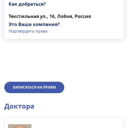
Как добраться?
Текстильная ул., 16, Лобня, Россия
Это Ваша компания?
Подтвердить права
ЗАПИСАТЬСЯ НА ПРИЕМ
Доктора