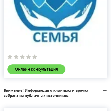
Онлайн консультация
Внимание! Информация о клиниках и врачах
собрана из публичных источников.