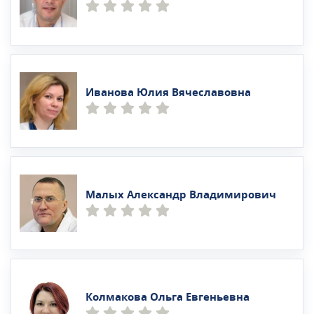
Иванова Юлия Вячеславовна
Малых Александр Владимирович
Колмакова Ольга Евгеньевна