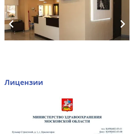
Лицензии