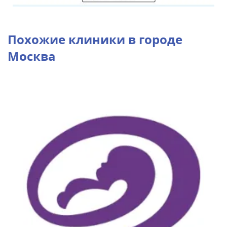
Похожие клиники в городе
Москва