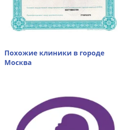
Похожие клиники в городе
Москва