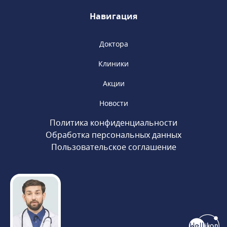
«Сретенский бульвар», «Тургеневская».
Навигация
Доктора
Клиники
Акции
Новости
Политика конфиденциальности
Обработка персональных данных
Пользовательское соглашение