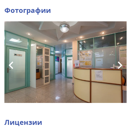
Фотографии
Лицензии