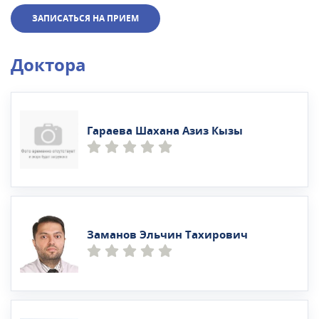
ЗАПИСАТЬСЯ НА ПРИЕМ
Доктора
Гараева Шахана Азиз Кызы
Заманов Эльчин Тахирович