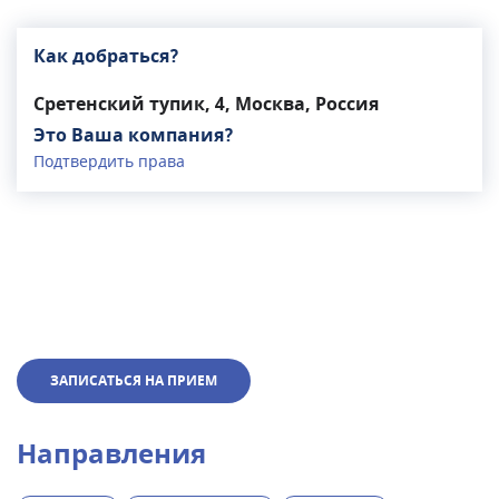
Как добраться?
Сретенский тупик, 4, Москва, Россия
Это Ваша компания?
Подтвердить права
ЗАПИСАТЬСЯ НА ПРИЕМ
Направления