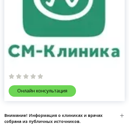
Онлайн консультация
Внимание! Информация о клиниках и врачах
собрана из публичных источников.