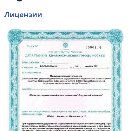
Лицензии