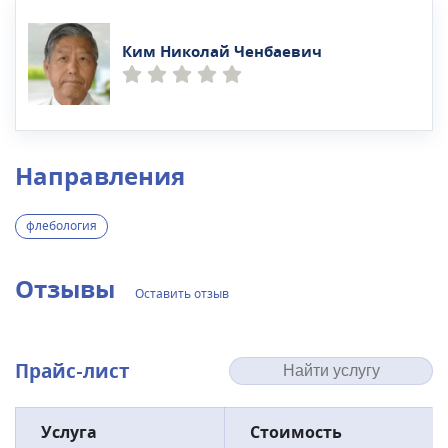
Ким Николай Ченбаевич
Направления
флебология
Отзывы
Оставить отзыв
Прайс-лист
Услуга
Стоимость