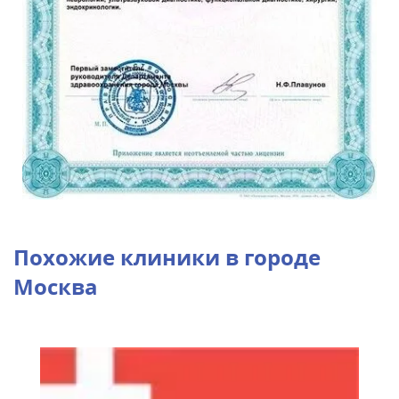
Похожие клиники в городе
Москва