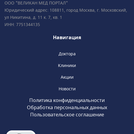
ООО "ВЕЛИКАН МЕД ПОРТАЛ"
Юридический адрес: 108811, город Москва, г. Московский,
ул Никитина, д. 11 к. 7, кв. 1
ИНН: 7751344135
Навигация
Доктора
Клиники
Акции
Новости
Политика конфиденциальности
Обработка персональных данных
Пользовательское соглашение