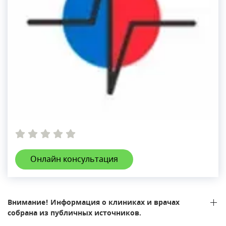
Онлайн консультация
Внимание! Информация о клиниках и врачах
собрана из публичных источников.