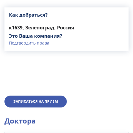
Как добраться?
к1639, Зеленоград, Россия
Это Ваша компания?
Подтвердить права
ЗАПИСАТЬСЯ НА ПРИЕМ
Доктора