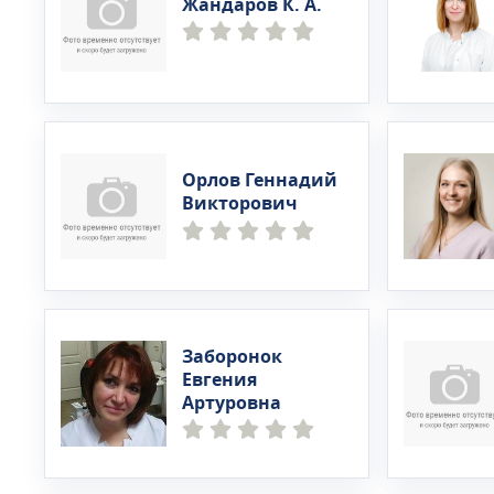
Жандаров К. А.
Орлов Геннадий
Викторович
Заборонок
Евгения
Артуровна