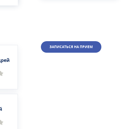
ЗАПИСАТЬСЯ НА ПРИЕМ
дрей
й