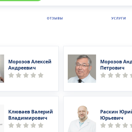
ОТЗЫВЫ
УСЛУГИ
Морозов Алексей
Морозов Ан
Андреевич
Петрович
Клюваев Валерий
Раскин Юри
Владимирович
Юрьевич