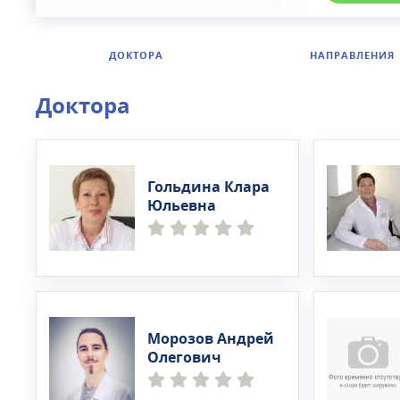
ДОКТОРА
НАПРАВЛЕНИЯ
Доктора
Гольдина Клара
Юльевна
Морозов Андрей
Олегович