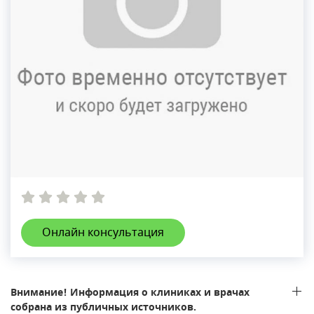
Онлайн консультация
Внимание! Информация о клиниках и врачах
собрана из публичных источников.