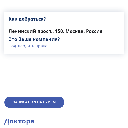
Как добраться?
Ленинский просп., 150, Москва, Россия
Это Ваша компания?
Подтвердить права
ЗАПИСАТЬСЯ НА ПРИЕМ
Доктора