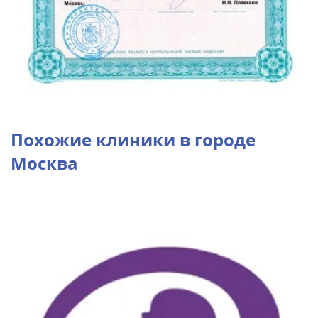
Похожие клиники в городе
Москва