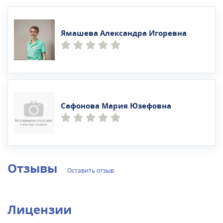
Ямашева Александра Игоревна
Сафонова Мария Юзефовна
Отзывы
Оставить отзыв
Лицензии