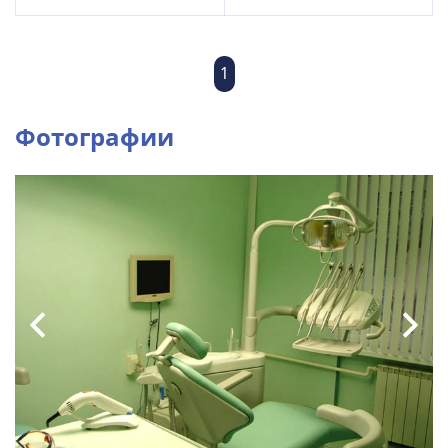
1
Фотографии