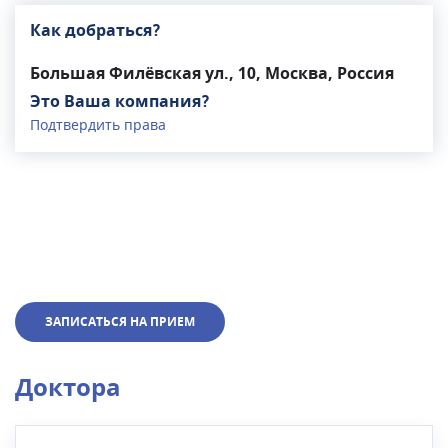
Как добраться?
Большая Филёвская ул., 10, Москва, Россия
Это Ваша компания?
Подтвердить права
ЗАПИСАТЬСЯ НА ПРИЕМ
Доктора