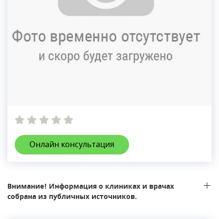
Онлайн консультация
Внимание! Информация о клиниках и врачах
собрана из публичных источников.