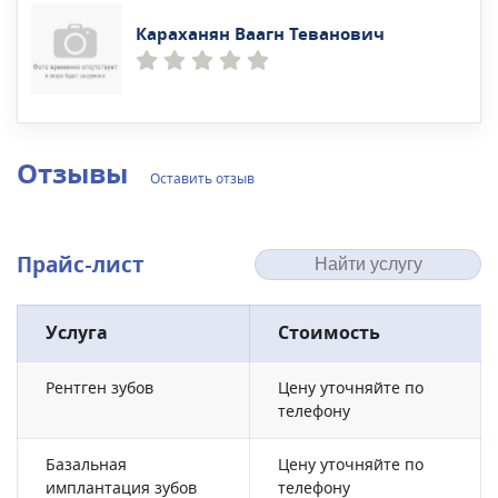
Караханян Ваагн Теванович
Отзывы
Оставить отзыв
Прайс-лист
Услуга
Стоимость
Рентген зубов
Цену уточняйте по
телефону
Базальная
Цену уточняйте по
имплантация зубов
телефону