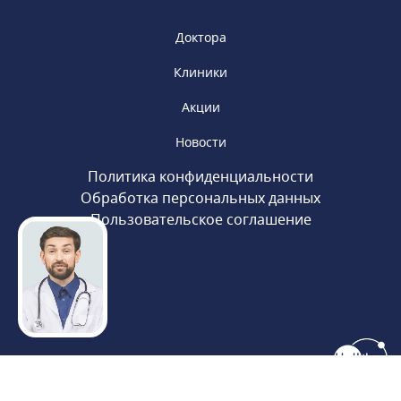
Доктора
Клиники
Акции
Новости
Политика конфиденциальности
Обработка персональных данных
Пользовательское соглашение