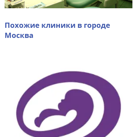
Похожие клиники в городе
Москва