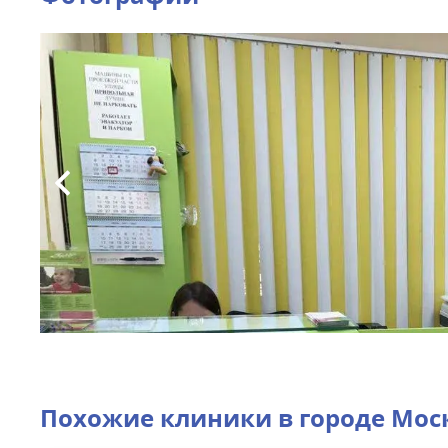
Похожие клиники в городе
Мос