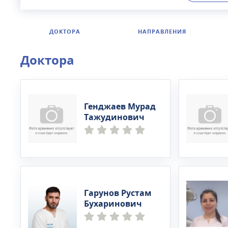
ДОКТОРА
НАПРАВЛЕНИЯ
Доктора
Генджаев Мурад
Тажудинович
Гарунов Рустам
Бухаринович