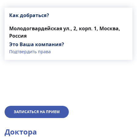
Как добраться?
Молодогвардейская ул., 2, корп. 1, Москва,
Россия
Это Ваша компания?
Подтвердить права
ЗАПИСАТЬСЯ НА ПРИЕМ
Доктора