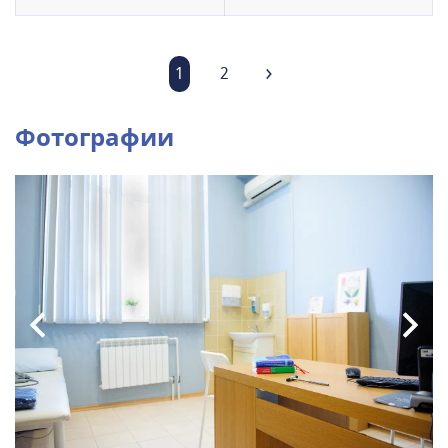
1
2
Фотографии