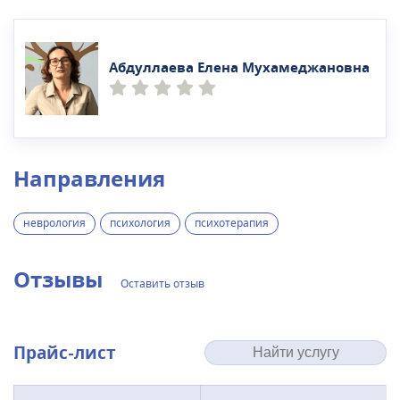
Абдуллаева Елена Мухамеджановна
Направления
неврология
психология
психотерапия
Отзывы
Оставить отзыв
Прайс-лист