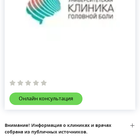
Онлайн консультация
Внимание! Информация о клиниках и врачах
собрана из публичных источников.