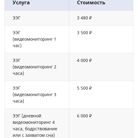
Услуга
Стоимость
ЭЭГ
3 480 ₽
ЭЭГ
3 500 ₽
(видеомониторинг 1
час)
ЭЭГ
4 000 ₽
(видеомониторинг 2
часа)
ЭЭГ
5 500 ₽
(видеомониторинг 3
часа)
ЭЭГ (дневной
6 000 ₽
видеомониторинг 4
часа, бодрствование
или с захватом сна)