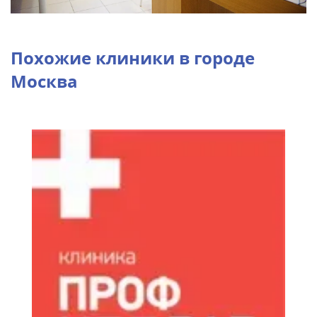
Похожие клиники в городе
Москва