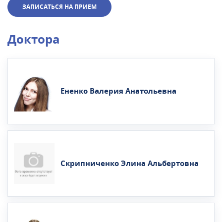
ЗАПИСАТЬСЯ НА ПРИЕМ
Доктора
Ененко Валерия Анатольевна
Скрипниченко Элина Альбертовна