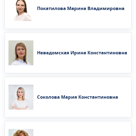
Покатилова Марина Владимировна
Неведомская Ирина Константиновна
Соколова Мария Константиновна