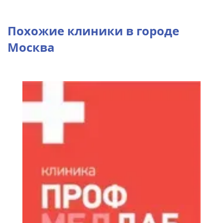
Похожие клиники в городе
Москва