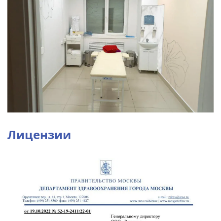
Лицензии