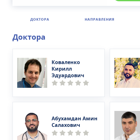
ДОКТОРА
НАПРАВЛЕНИЯ
Доктора
Коваленко
Кирилл
Эдуардович
Абухамдан Амин
Салахович