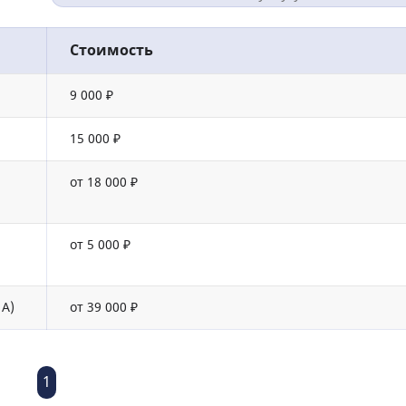
Стоимость
9 000 ₽
15 000 ₽
от 18 000 ₽
от 5 000 ₽
 А)
от 39 000 ₽
1