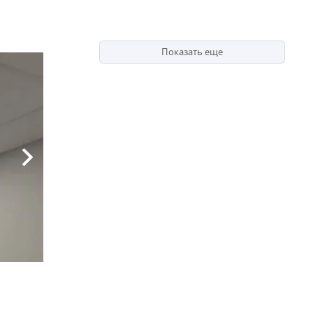
Показать еще