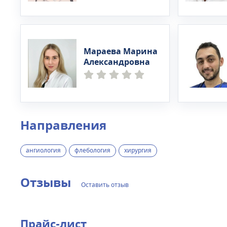
Мараева Марина
Александровна
Направления
ангиология
флебология
хирургия
Отзывы
Оставить отзыв
Прайс-лист