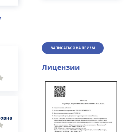
И
ЗАПИСАТЬСЯ НА ПРИЕМ
Лицензии
новна