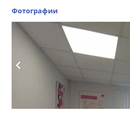
Фотографии