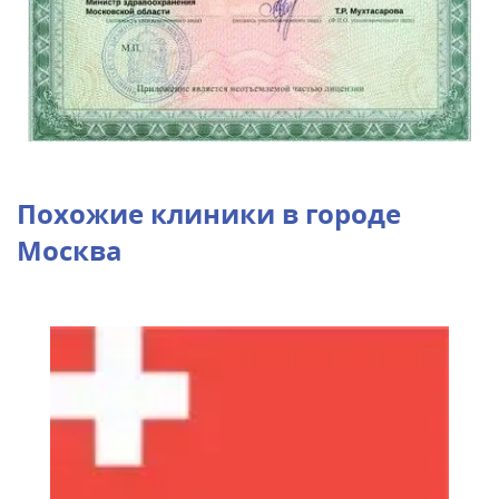
Похожие клиники в городе
Москва