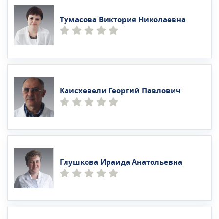
Тумасова Виктория Николаевна
Каисхевели Георгий Павлович
Глушкова Ираида Анатольевна