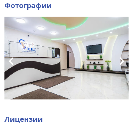
Фотографии
Лицензии