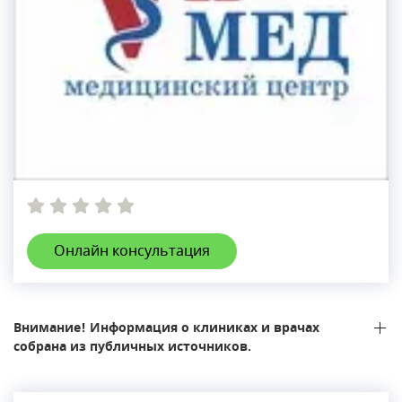
Онлайн консультация
Внимание! Информация о клиниках и врачах
собрана из публичных источников.