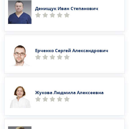
Денищук Иван Степанович
Ерченко Сергей Александрович
Жукова Людмила Алексеевна