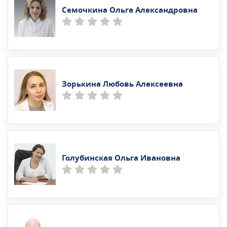
Семочкина Ольга Александровна
Зорькина Любовь Алексеевна
Голубинская Ольга Ивановна