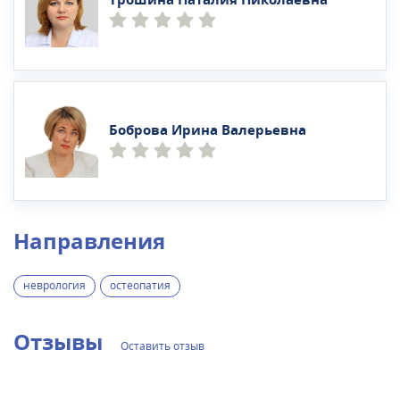
Боброва Ирина Валерьевна
Направления
неврология
остеопатия
Отзывы
Оставить отзыв