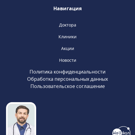
Навигация
Доктора
Клиники
Акции
Новости
Политика конфиденциальности
Обработка персональных данных
Пользовательское соглашение