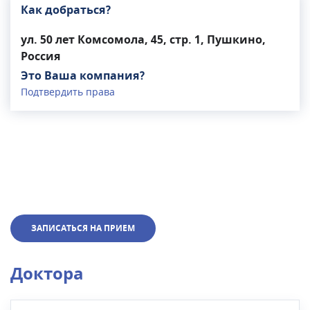
Как добраться?
ул. 50 лет Комсомола, 45, стр. 1, Пушкино,
Россия
Это Ваша компания?
Подтвердить права
ЗАПИСАТЬСЯ НА ПРИЕМ
Доктора