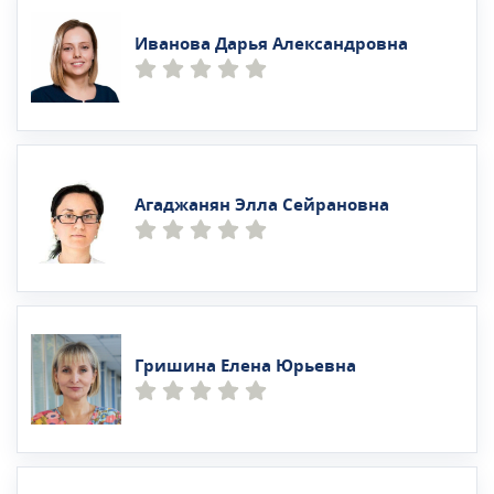
Иванова Дарья Александровна
Агаджанян Элла Сейрановна
Гришина Елена Юрьевна