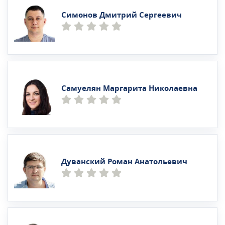
Симонов Дмитрий Сергеевич
Самуелян Маргарита Николаевна
Дуванский Роман Анатольевич