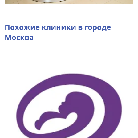
Похожие клиники в городе
Москва