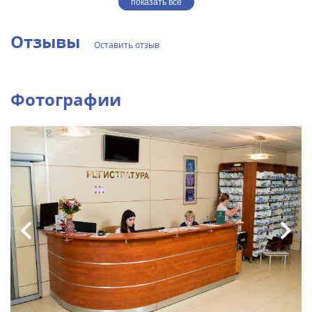
показать все
Отзывы
Оставить отзыв
Фотографии