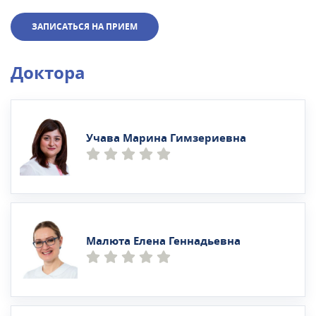
ЗАПИСАТЬСЯ НА ПРИЕМ
Доктора
Учава Марина Гимзериевна
Малюта Елена Геннадьевна