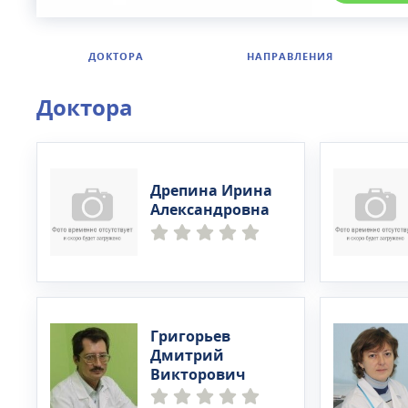
ДОКТОРА
НАПРАВЛЕНИЯ
Доктора
Дрепина Ирина
Александровна
Григорьев
Дмитрий
Викторович