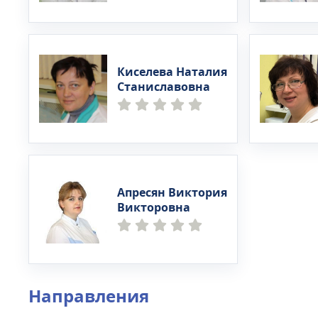
Киселева Наталия
Станиславовна
Апресян Виктория
Викторовна
Направления