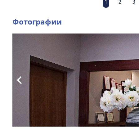
1
2
3
Фотографии