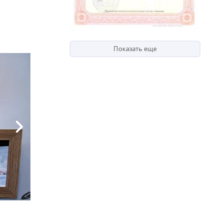
Показать еще