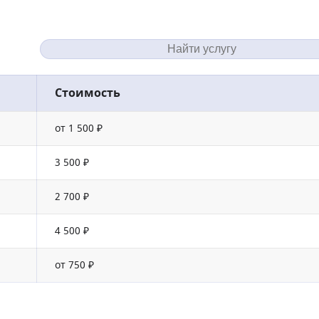
Стоимость
от 1 500 ₽
3 500 ₽
2 700 ₽
4 500 ₽
от 750 ₽