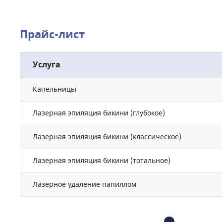
Прайс-лист
Услуга
Капельницы
Лазерная эпиляция бикини (глубокое)
Лазерная эпиляция бикини (классическое)
Лазерная эпиляция бикини (тотальное)
Лазерное удаление папиллом